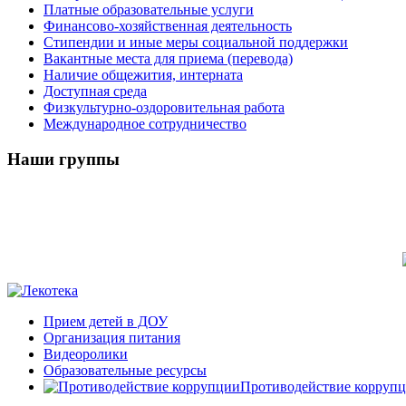
Платные образовательные услуги
Финансово-хозяйственная деятельность
Стипендии и иные меры социальной поддержки
Вакантные места для приема (перевода)
Наличие общежития, интерната
Доступная среда
Физкультурно-оздоровительная работа
Международное сотрудничество
Наши группы
Прием детей в ДОУ
Организация питания
Видеоролики
Образовательные ресурсы
Противодействие корруп