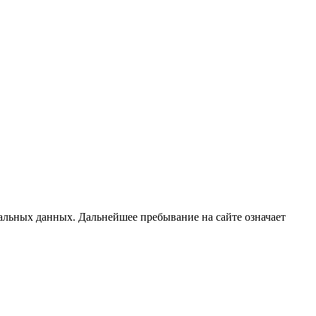
альных данных. Дальнейшее пребывание на сайте означает