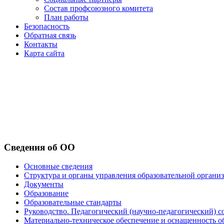
Состав профсоюзного комитета
План работы
Безопасность
Обратная связь
Контакты
Карта сайта
Сведения об ОО
Основные сведения
Структура и органы управления образовательной органи
Документы
Образование
Образовательные стандарты
Руководство. Педагогический (научно-педагогический) с
Материально-техническое обеспечение и оснащенность о