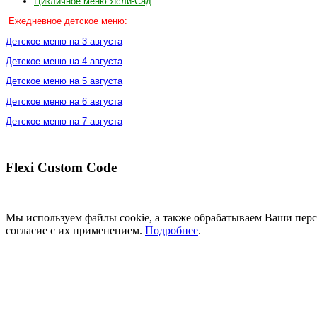
Цикличное меню Ясли-Сад
Ежедневное
детское меню:
Детское меню на 3 августа
Детское меню на 4 августа
Детское меню на 5 августа
Детское меню на 6 августа
Детское меню на 7 августа
Flexi Custom Code
Мы используем файлы cookie, а также обрабатываем Ваши перс
согласие с их применением.
Подробнее
.