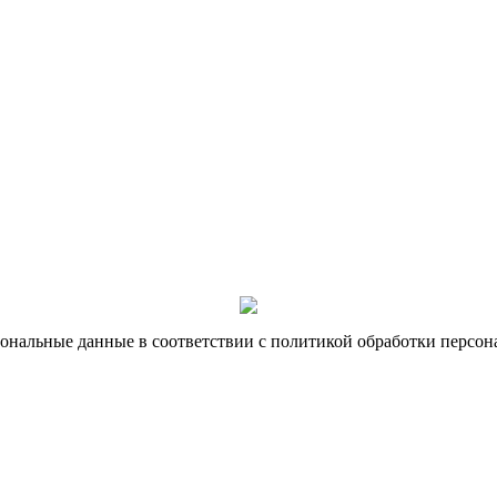
ональные данные в соответствии с политикой обработки персон