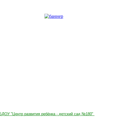
БДОУ "Центр развития ребёнка - детский сад №180"