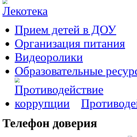
Прием детей в ДОУ
Организация питания
Видеоролики
Образовательные ресур
Противоде
Телефон доверия