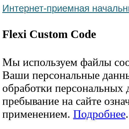
Интернет-приемная начальн
Flexi Custom Code
Мы используем файлы cook
Ваши персональные данны
обработки персональных 
пребывание на сайте означ
применением.
Подробнее
.