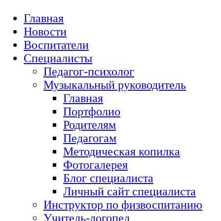
Главная
Новости
Воспитатели
Специалисты
Педагог-психолог
Музыкальный руководитель
Главная
Портфолио
Родителям
Педагогам
Методическая копилка
Фотогалерея
Блог специалиста
Личный сайт специалиста
Инструктор по физвоспитанию
Учитель-логопед