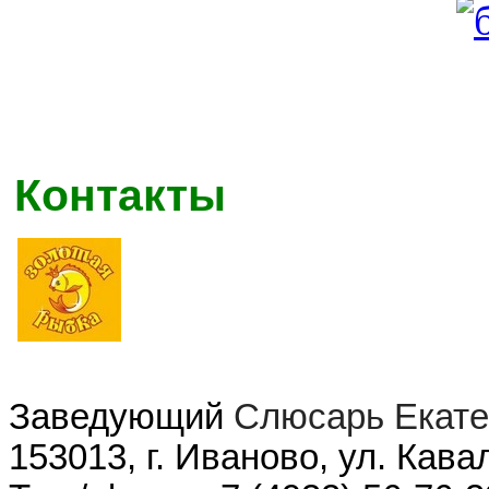
Контакты
Заведующий
Слюсарь Екат
153013, г. Иваново, ул. Кава