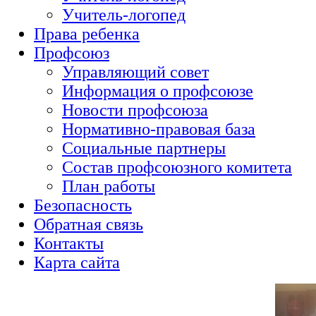
Учитель-логопед
Права ребенка
Профсоюз
Управляющий совет
Информация о профсоюзе
Новости профсоюза
Нормативно-правовая база
Социальные партнеры
Состав профсоюзного комитета
План работы
Безопасность
Обратная связь
Контакты
Карта сайта