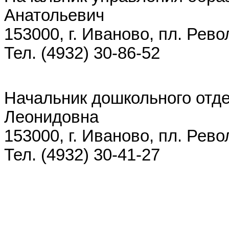
Анатольевич
153000, г. Иваново, пл. Рево
Тел. (4932) 30-86-52
Начальник дошкольного отде
Леонидовна
153000, г. Иваново, пл. Рево
Тел. (4932) 30-41-27