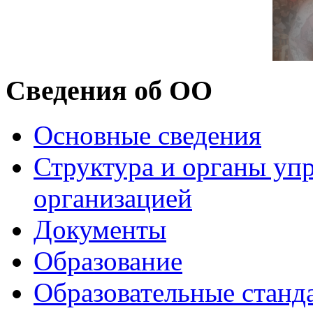
Сведения об ОО
Основные сведения
Структура и органы уп
организацией
Документы
Образование
Образовательные станд