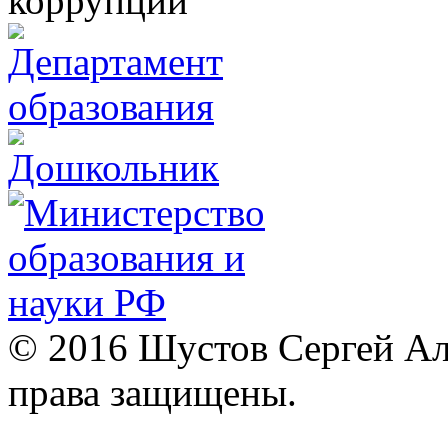
© 2016 Шустов Сергей Але
права защищены.