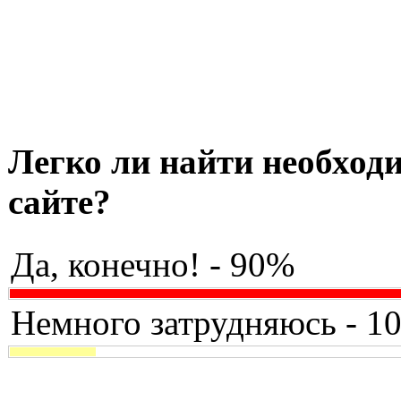
Легко ли найти необхо
сайте?
Да, конечно! - 90%
Немного затрудняюсь - 1