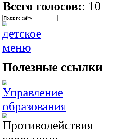
Всего голосов:
: 10
Полезные ссылки