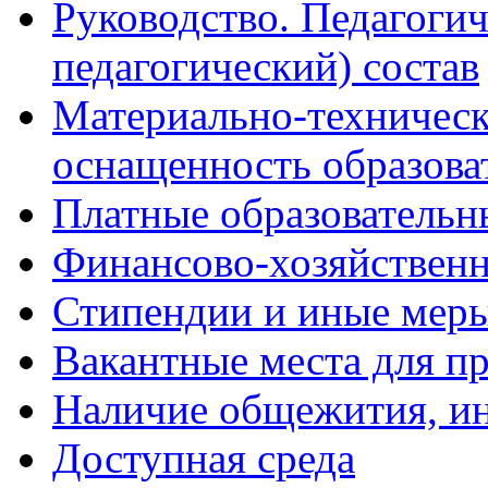
Руководство. Педагогич
педагогический) состав
Материально-техническ
оснащенность образова
Платные образовательн
Финансово-хозяйственн
Стипендии и иные мер
Вакантные места для пр
Наличие общежития, ин
Доступная среда