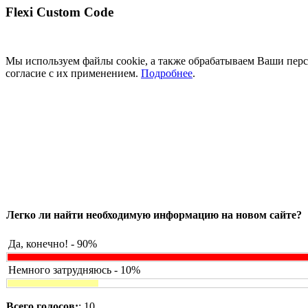
Flexi Custom Code
Мы используем файлы cookie, а также обрабатываем Ваши перс
согласие с их применением.
Подробнее
.
Легко ли найти необходимую информацию на новом сайте?
Да, конечно! - 90%
Немного затрудняюсь - 10%
Всего голосов:
: 10