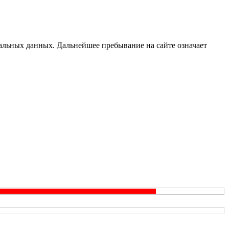
альных данных. Дальнейшее пребывание на сайте означает