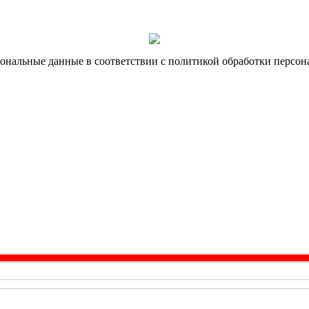
ональные данные в соответствии с политикой обработки персон