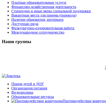
Платные образовательные услуги
Финансово-хозяйственная деятельность
Стипендии и иные меры социальной поддержки
Вакантные места для приема (перевода)
Наличие общежития, интерната
Доступная среда
Физкультурно-оздоровительная работа
Международное сотрудничество
Наши группы
Прием детей в ДОУ
Организация питания
Видеоролики
Образовательные ресурсы
Противодействие корруп