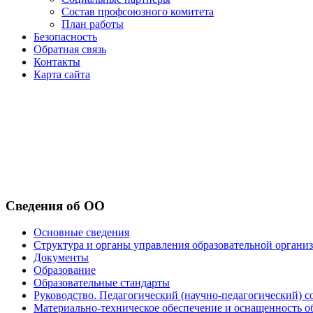
Состав профсоюзного комитета
План работы
Безопасность
Обратная связь
Контакты
Карта сайта
Сведения об ОО
Основные сведения
Структура и органы управления образовательной органи
Документы
Образование
Образовательные стандарты
Руководство. Педагогический (научно-педагогический) с
Материально-техническое обеспечение и оснащенность о