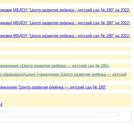
иками МБДОУ "Центр развития ребенка - детский сад № 180" на 2022-
иками МБДОУ "Центр развития ребенка - детский сад № 180" на 2022-
иками МБДОУ "Центр развития ребенка - детский сад № 180" на 2022-
чреждения «Центр развития ребёнка — детский сад № 180»
 образовательного учреждения «Центр развития ребёнка — детский
еждения "Центр развития ребёнка — детский сад № 180"
24